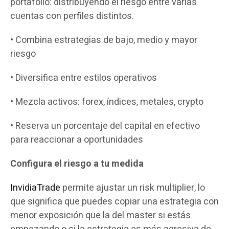
portafolio: distribuyendo el riesgo entre varias
cuentas con perfiles distintos.
• Combina estrategias de bajo, medio y mayor
riesgo
• Diversifica entre estilos operativos
• Mezcla activos: forex, índices, metales, crypto
• Reserva un porcentaje del capital en efectivo
para reaccionar a oportunidades
Configura el riesgo a tu medida
InvidiaTrade
permite ajustar un risk multiplier, lo
que significa que puedes copiar una estrategia con
menor exposición que la del master si estás