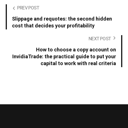
PREV POST
Slippage and requotes: the second hidden
cost that decides your profitability
NEXT POST
How to choose a copy account on
InvidiaTrade: the practical guide to put your
capital to work with real criteria