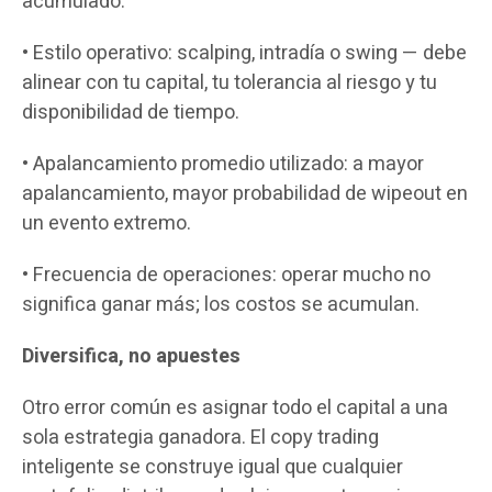
acumulado.
• Estilo operativo: scalping, intradía o swing — debe
alinear con tu capital, tu tolerancia al riesgo y tu
disponibilidad de tiempo.
• Apalancamiento promedio utilizado: a mayor
apalancamiento, mayor probabilidad de wipeout en
un evento extremo.
• Frecuencia de operaciones: operar mucho no
significa ganar más; los costos se acumulan.
Diversifica, no apuestes
Otro error común es asignar todo el capital a una
sola estrategia ganadora. El copy trading
inteligente se construye igual que cualquier