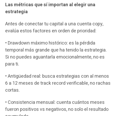
Las métricas que sí importan al elegir una
estrategia
Antes de conectar tu capital a una cuenta copy,
evalúa estos factores en orden de prioridad:
• Drawdown máximo histórico: es la pérdida
temporal más grande que ha tenido la estrategia.
Si no puedes aguantarla emocionalmente, no es
para ti.
• Antigüedad real: busca estrategias con al menos
6 a 12 meses de track record verificable, no rachas
cortas.
• Consistencia mensual: cuenta cuántos meses
fueron positivos vs negativos, no solo el resultado