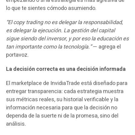
empezando o si la estrategia es más agresiva de
lo que te sientes cómodo asumiendo.
“El copy trading no es delegar la responsabilidad,
es delegar la ejecución. La gestión del capital
sigue siendo del inversor, y por eso la educación es
tan importante como la tecnología.”
— agrega el
portavoz.
La decisión correcta es una decisión informada
El marketplace de InvidiaTrade está diseñado para
entregar transparencia: cada estrategia muestra
sus métricas reales, su historial verificable y la
información necesaria para que la decisión no
dependa de la suerte ni de la promesa, sino del
análisis.