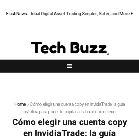
Q Making Global Digital Asset Trading Simpler, Safer, and More Efficient
FlashNews:
Home
»
Cómo elegir una cuenta copy en InvidiaTrade: la guía
práctica para poner tu capital a trabajar con criterio
Cómo elegir una cuenta copy
en InvidiaTrade: la guía