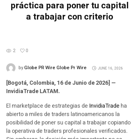
práctica para poner tu capital
a trabajar con criterio
2
0
Globe PR Wire Globe Pr Wire
by
JUNE 16, 2026
[Bogotá, Colombia, 16 de Junio de 2026] —
InvidiaTrade LATAM.
El marketplace de estrategias de
InvidiaTrade
ha
abierto a miles de traders latinoamericanos la
posibilidad de poner su capital a trabajar copiando
la operativa de traders profesionales verificados.