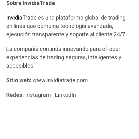
Sobre InvidiaTrade
InvidiaTrade
es una plataforma global de trading
en línea que combina tecnología avanzada,
ejecución transparente y soporte al cliente 24/7.
La compañía continúa innovando para ofrecer
experiencias de trading seguras, inteligentes y
accesibles.
Sitio web:
www.invidiatrade.com
Redes:
Instagram | LinkedIn